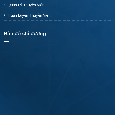
Quản Lý Thuyền Viên
Huấn Luyện Thuyền Viên
Bản đồ chỉ đường