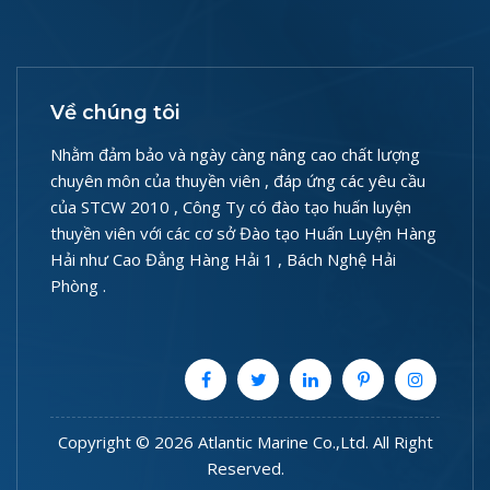
Về chúng tôi
Nhằm đảm bảo và ngày càng nâng cao chất lượng
chuyên môn của thuyền viên , đáp ứng các yêu cầu
của STCW 2010 , Công Ty có đào tạo huấn luyện
thuyền viên với các cơ sở Đào tạo Huấn Luyện Hàng
Hải như Cao Đẳng Hàng Hải 1 , Bách Nghệ Hải
Phòng .
Copyright © 2026 Atlantic Marine Co.,Ltd. All Right
Reserved.