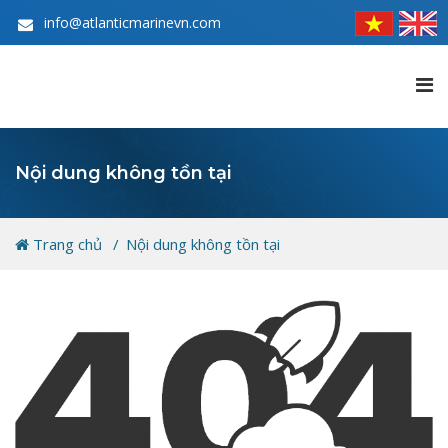
info@atlanticmarinevn.com
Nội dung không tồn tại
Trang chủ
Nội dung không tồn tại