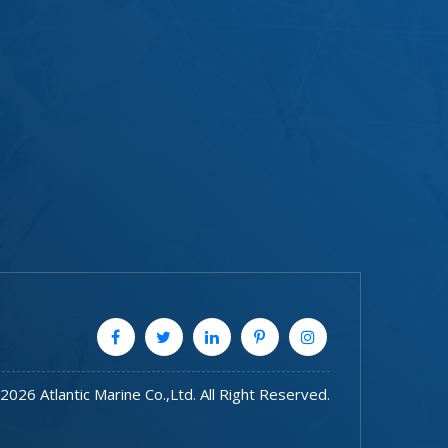
2026 Atlantic Marine Co.,Ltd. All Right Reserved.