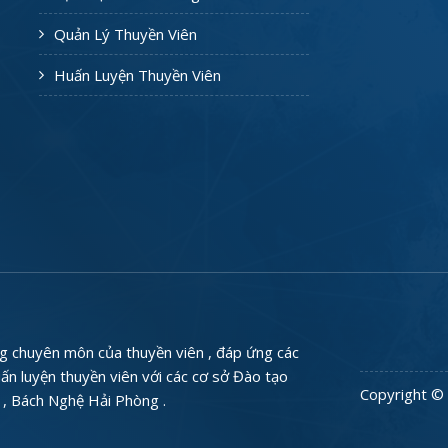
Quản Lý Thuyền Viên
Huấn Luyện Thuyền Viên
 chuyên môn của thuyền viên , đáp ứng các
n luyện thuyền viên với các cơ sở Đào tạo
Copyright © 
, Bách Nghệ Hải Phòng .